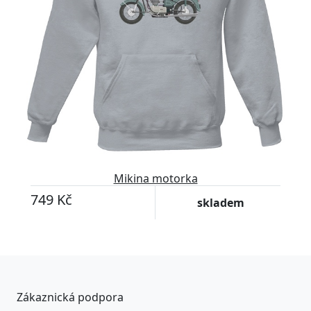
Mikina motorka
749 Kč
skladem
Zákaznická podpora