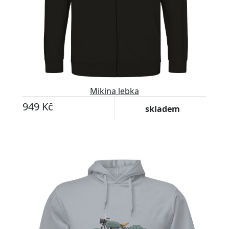
Mikina lebka
949 Kč
skladem