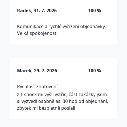
Radek, 31. 7. 2026
100 %
Komunikace a rychlé vyřízení objednávky.
Velká spokojenost.
Marek, 29. 7. 2026
100 %
Rychlost zhotovení
z T-shock mi vyšli vstříc, část zakázky jsem
si vyzvedl osobně asi 30 hod od objednání,
zbytek mi bezplatně poslali