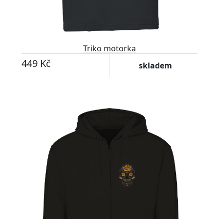
Triko motorka
449 Kč
skladem