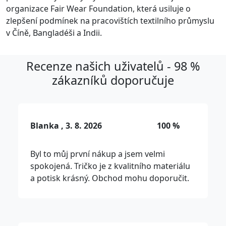
organizace Fair Wear Foundation, která usiluje o
zlepšení podmínek na pracovištích textilního průmyslu
v Číně, Bangladéši a Indii.
Recenze našich uživatelů - 98 %
zákazníků doporučuje
Blanka , 3. 8. 2026
100 %
Byl to můj první nákup a jsem velmi
spokojená. Tričko je z kvalitního materiálu
a potisk krásný. Obchod mohu doporučit.