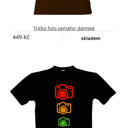
Tričko foto semafor dámské
449 Kč
skladem