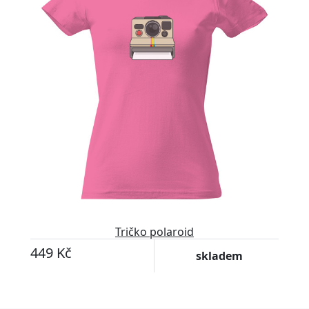
Tričko polaroid
449 Kč
skladem