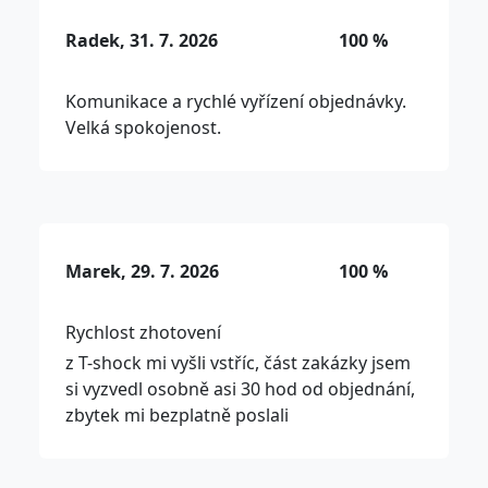
Radek, 31. 7. 2026
100 %
Komunikace a rychlé vyřízení objednávky.
Velká spokojenost.
Marek, 29. 7. 2026
100 %
Rychlost zhotovení
z T-shock mi vyšli vstříc, část zakázky jsem
si vyzvedl osobně asi 30 hod od objednání,
zbytek mi bezplatně poslali