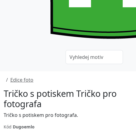
Edice foto
Tričko s potiskem Tričko pro
fotografa
Tričko s potiskem pro fotografa.
Kód
Dugoemlo