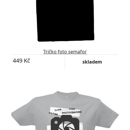
Tričko foto semafor
449 Kč
skladem