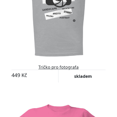
Tričko pro fotografa
449 Kč
skladem