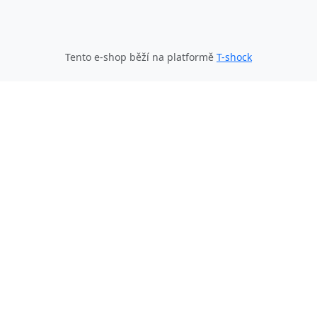
Tento e-shop běží na platformě
T-shock