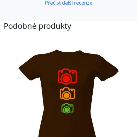
Přečíst další recenze
Podobné produkty