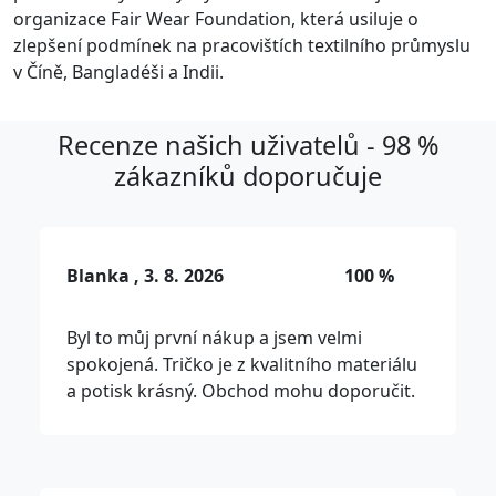
organizace Fair Wear Foundation, která usiluje o
zlepšení podmínek na pracovištích textilního průmyslu
v Číně, Bangladéši a Indii.
Recenze našich uživatelů - 98 %
zákazníků doporučuje
Blanka , 3. 8. 2026
100 %
Byl to můj první nákup a jsem velmi
spokojená. Tričko je z kvalitního materiálu
a potisk krásný. Obchod mohu doporučit.