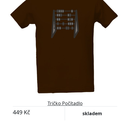
Tričko Počítadlo
449 Kč
skladem