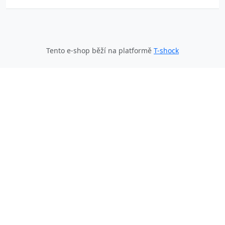
Tento e-shop běží na platformě
T-shock