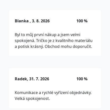
Blanka , 3. 8. 2026
100 %
Byl to můj první nákup a jsem velmi
spokojená. Tričko je z kvalitního materiálu
a potisk krásný. Obchod mohu doporučit.
Radek, 31. 7. 2026
100 %
Komunikace a rychlé vyřízení objednávky.
Velká spokojenost.