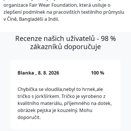
organizace Fair Wear Foundation, která usiluje o
zlepšení podmínek na pracovištích textilního průmyslu
v Číně, Bangladéši a Indii.
Recenze našich uživatelů - 98 %
zákazníků doporučuje
Blanka , 8. 8. 2026
100 %
Chybička se vloudila,nebyl to hrnek,ale
tričko s jorkšírkem. Tričko je vyrobeno z
kvalitního materiálu, příjemného na dotek,
obrázek pejska je kouzelný. Mohu
doporučit.