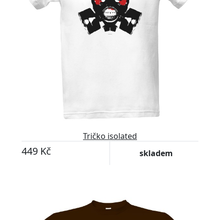
Tričko isolated
449 Kč
skladem