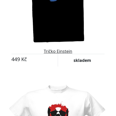
Tričko Einstein
449 Kč
skladem