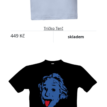
Tričko Terč
449 Kč
skladem