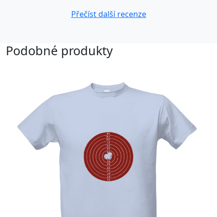
Přečíst další recenze
Podobné produkty