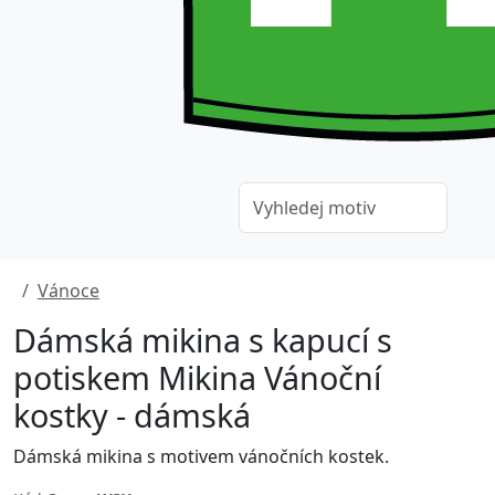
Vánoce
Dámská mikina s kapucí s
potiskem Mikina Vánoční
kostky - dámská
Dámská mikina s motivem vánočních kostek.