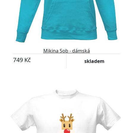
Mikina Sob - dámská
749 Kč
skladem