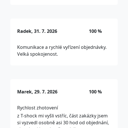
Radek, 31. 7. 2026
100 %
Komunikace a rychlé vyřízení objednávky.
Velká spokojenost.
Marek, 29. 7. 2026
100 %
Rychlost zhotovení
z T-shock mi vyšli vstříc, část zakázky jsem
si vyzvedl osobně asi 30 hod od objednání,