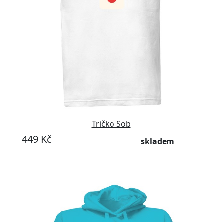
Tričko Sob
449 Kč
skladem