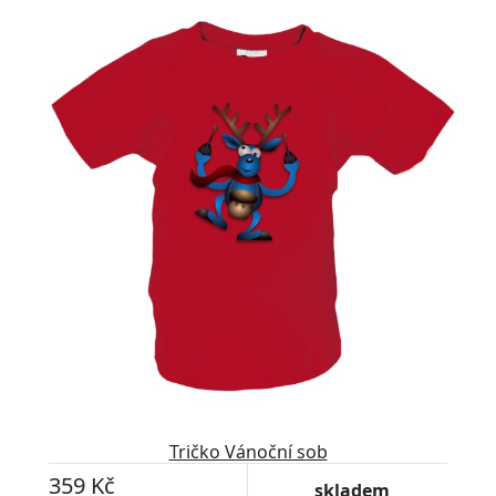
Tričko Vánoční sob
359 Kč
skladem