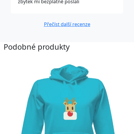
zbytek mi bezplatně poslali
Přečíst další recenze
Podobné produkty