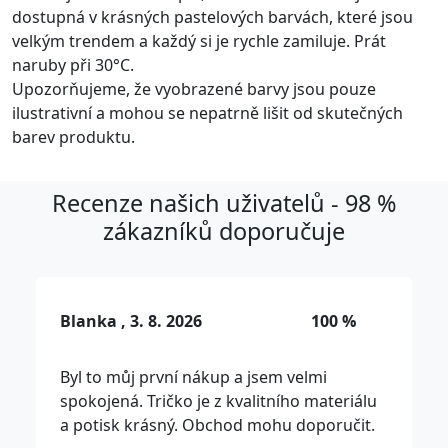
dostupná v krásných pastelových barvách, které jsou
velkým trendem a každý si je rychle zamiluje. Prát
naruby při 30°C.
Upozorňujeme, že vyobrazené barvy jsou pouze
ilustrativní a mohou se nepatrně lišit od skutečných
barev produktu.
Recenze našich uživatelů - 98 %
zákazníků doporučuje
Blanka , 3. 8. 2026
100 %
Byl to můj první nákup a jsem velmi
spokojená. Tričko je z kvalitního materiálu
a potisk krásný. Obchod mohu doporučit.