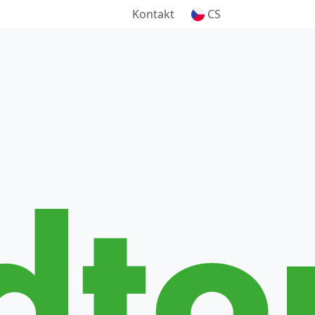
Kontakt
CS