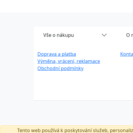
Vše o nákupu
O 
Doprava a platba
Konta
Výměna, vrácení, reklamace
Obchodní podmínky
Tento web používá k poskytování služeb, personali