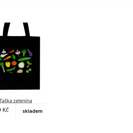
Taška zelenina
 Kč
skladem