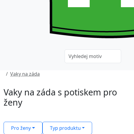
Vaky na záda
Vaky na záda s potiskem pro
ženy
Pro ženy
Typ produktu