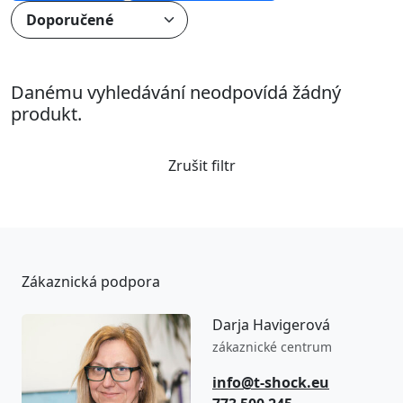
Danému vyhledávání neodpovídá žádný
produkt.
Zrušit filtr
Zákaznická podpora
Darja Havigerová
zákaznické centrum
info@t-shock.eu