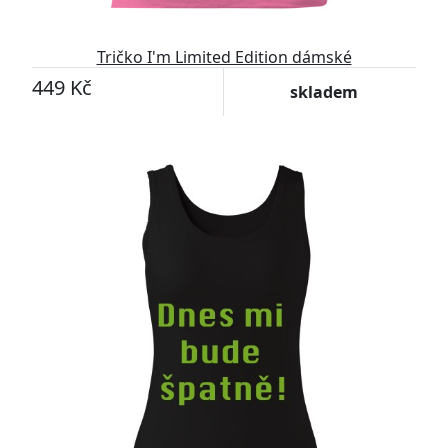
Tričko I'm Limited Edition dámské
449 Kč
skladem