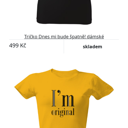
Tričko Dnes mi bude špatně! dámské
499 Kč
skladem