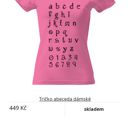
Tričko abeceda dámské
449 Kč
skladem