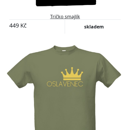
Tričko smajlík
449 Kč
skladem