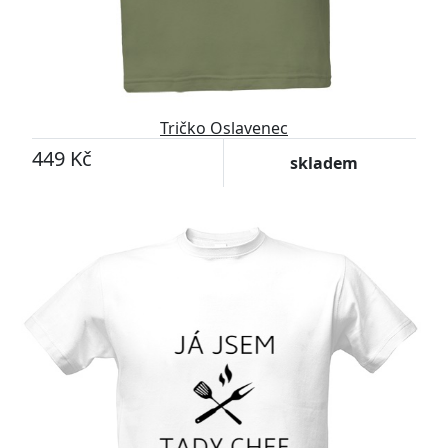
Tričko Oslavenec
449 Kč
skladem